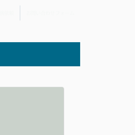
演依頼
お問い合わせフォーム
）