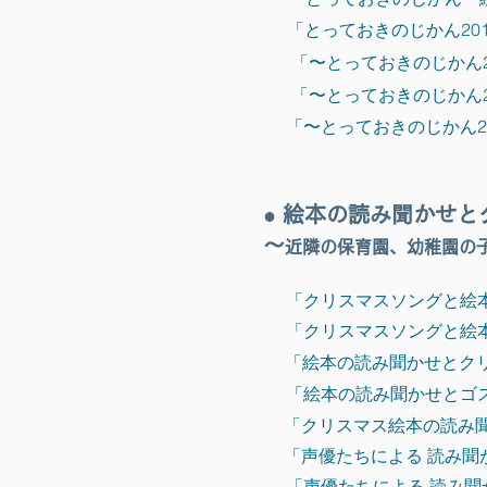
「とっておきのじかん20
「〜とっておきのじかん
「〜とっておきのじかん
「〜とっておきのじかん2
●
絵本の読み聞かせと
〜
近隣の保育園、幼稚園の子
「クリスマスソングと絵本
「クリスマスソングと絵本
「絵本の読み聞かせとクリ
「絵本の読み聞かせとゴス
「クリスマス絵本の読み聞
「声優たちによる 読み聞
「声優たちによる 読み聞