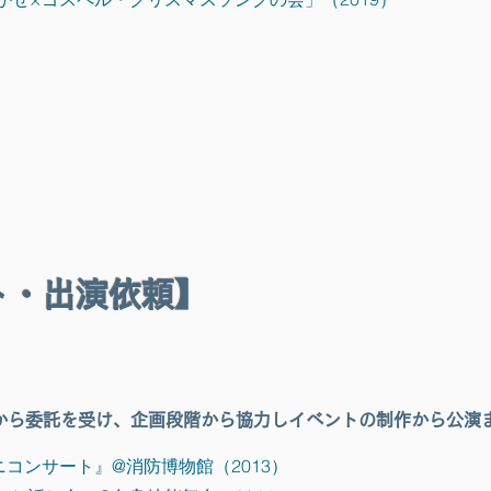
ト・出演依頼
】
から委託を受け、企画段階から協力しイベントの制作から公演
コンサート』@消防博物館（2013）