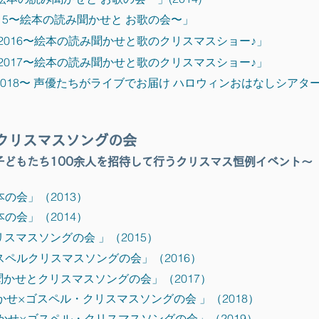
15〜絵本の読み聞かせと お歌の会〜」
2016〜絵本の読み聞かせと歌のクリスマスショー♪」
2017〜絵本の読み聞かせと歌のクリスマスショー♪」
018〜 声優たちがライブでお届け ハロウィンおはなしシアタ
クリスマスソングの会
どもたち100余人を
招待して行う
クリスマス恒例
イベント〜
の会」（2013）
の会」（2014）
スマスソングの会 」（2015）
ペルクリスマスソングの会」（2016）
かせとクリスマスソングの会」（2017）
かせ×ゴスペル・クリスマスソングの会 」（2018）
かせ×ゴスペル・クリスマスソングの会」（2019）