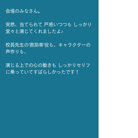
会場のみなさん。
突然、当てられて 戸惑いつつも しっかり
堂々と演じてくれましたよ♪
校長先生の‘救助車’役も、キャラクターの
声作りも、
演じる上での心の動きも しっかりセリフ
に乗っていてすばらしかったです！