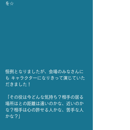
を☆
恒例となりましたが、会場のみなさんに
も キャラクターになりきって演じていた
だきました！
「その役は今どんな気持ち？相手の居る
場所はとの距離は遠いのかな、近いのか
な？相手は心の許せる人かな、苦手な人
かな？」