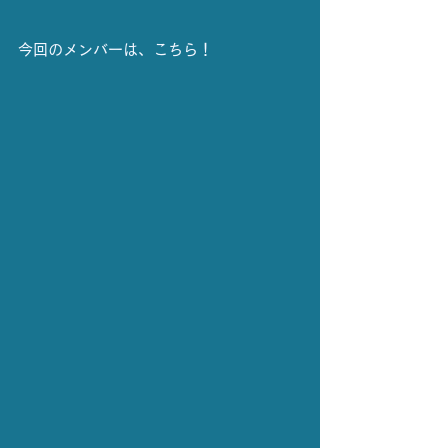
今回のメンバーは、こちら！