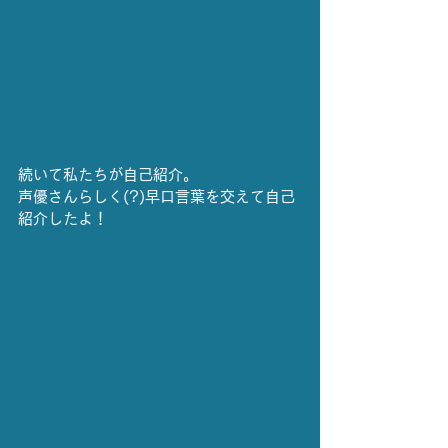
続いて私たちが自己紹介。
声優さんらしく(?)早口言葉を交えて自己
紹介したよ！