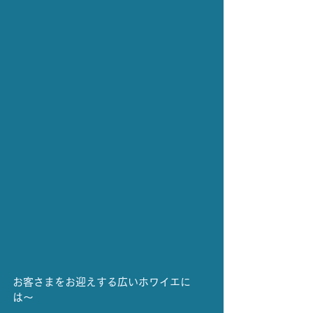
お客さまをお迎えする広いホワイエに
は〜