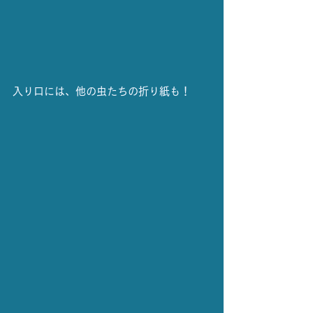
入り口には、他の虫たちの折り紙も！