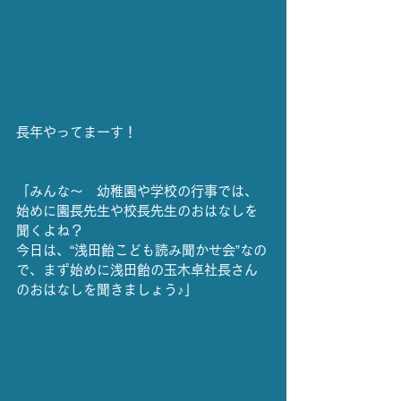
長年やってまーす！
「みんな〜　幼稚園や学校の行事では、
始めに園長先生や校長先生のおはなしを
聞くよね？
今日は、“浅田飴こども読み聞かせ会”なの
で、まず始めに浅田飴の玉木卓社長さん
のおはなしを聞きましょう♪」