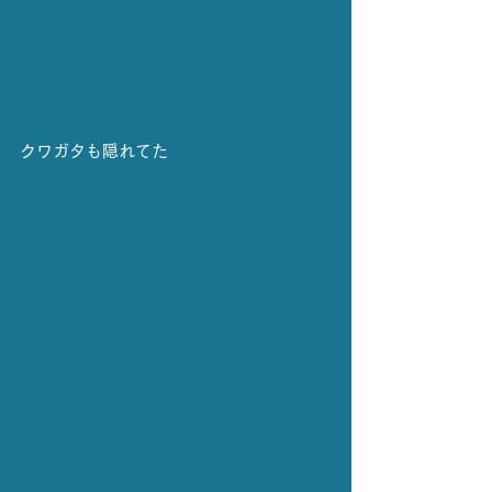
クワガタも隠れてた