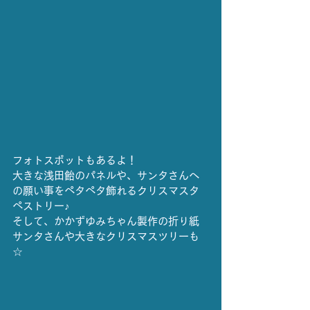
フォトスポットもあるよ！
大きな浅田飴のパネルや、サンタさんへ
の願い事をペタペタ飾れるクリスマスタ
ペストリー♪
そして、かかずゆみちゃん製作の折り紙
サンタさんや大きなクリスマスツリーも
☆