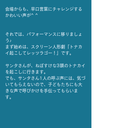
会場からも、早口言葉にチャレンジする
かわいい声が^ ^
それでは、パフォーマンスに移りましょ
う♪
まず始めは、スクリーン人形劇『トナカ
イ起こしてレッツラゴー！』です。
サンタさんが、ねぼすけな3頭のトナカイ
を起こしに行きます。
でも、サンタさん1人の呼ぶ声には、気づ
いてもらえないので、子どもたちにも大
きな声で呼びかけを手伝ってもらいま
す。