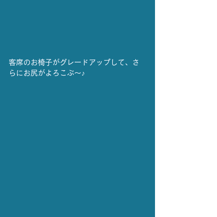
客席のお椅子がグレードアップして、さ
らにお尻がよろこぶ〜♪