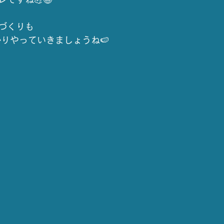
づくりも
かりやっていきましょうね🍉