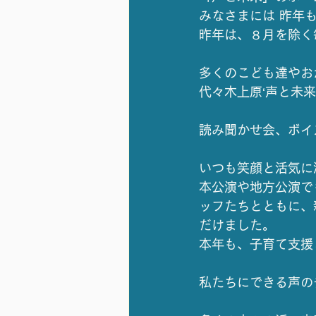
みなさまには 昨年
昨年は、８月を除く
多くのこども達やお
代々木上原‘声と未
読み聞かせ会、ボイ
いつも笑顔と活気に
本公演や地方公演で
ッフたちとともに、
だけました。
本年も、子育て支援
私たちにできる声の