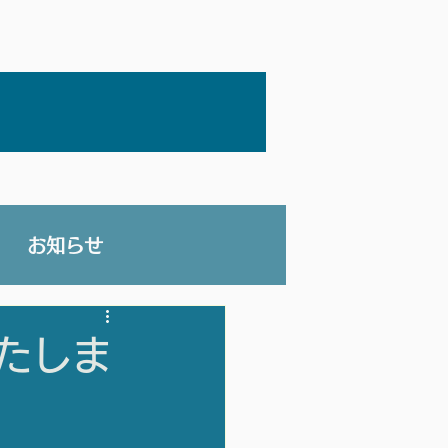
お知らせ
いたしま