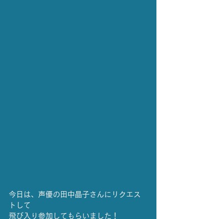
今日は、声優の田中晶子さんにリクエス
トして
飛び入り参加してもらいました！