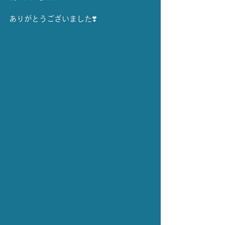
ありがとうございました❣️