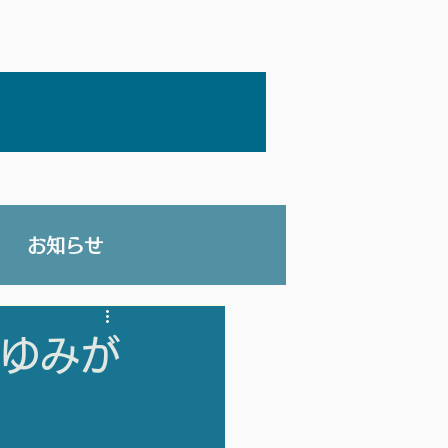
お知らせ
ずゆみが