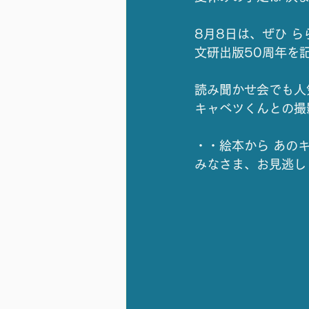
8月8日は、ぜひ 
文研出版50周年を
読み聞かせ会でも人
キャベツくんとの撮
・・絵本から あの
みなさま、お見逃し