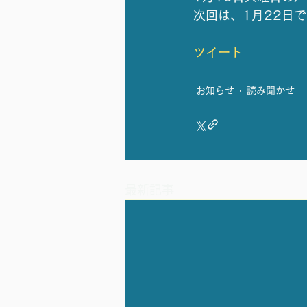
次回は、1月22日
ツイート
お知らせ
読み聞かせ
最新記事