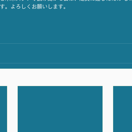
です。よろしくお願いします。