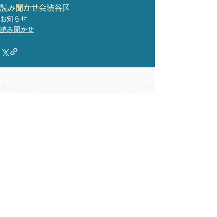
読み聞かせ会
渋谷区
お知らせ
読み聞かせ
すべて表示
最新記事