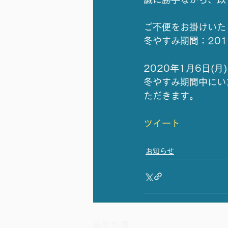
ご不便をお掛けいた
冬やすみ期間：2019
2020年1月6日(
冬やすみ期間中にい
ただきます。
ツイート
お知らせ
最新記事