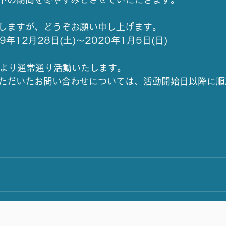
しますが、どうぞお願い申し上げます。
年12月28日(土)～2020年1月5日(日)
月)より通常通り活動いたします。
ただいたお問い合わせについては、活動開始日以降に順