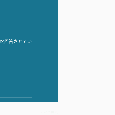
次回答させてい
すべて表示