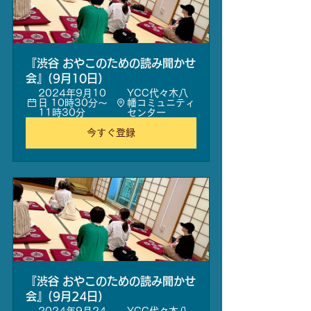
『渋谷 おやこのための読み聞かせ
会』(9月10日)
2024年9月10
YCC代々木八
日 10時30分～
幡コミュニティ
11時30分
センター
今すぐ登録
『渋谷 おやこのための読み聞かせ
会』(9月24日)