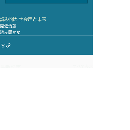
読み聞かせ会
声と未来
開催情報
読み聞かせ
すべて表示
最新記事