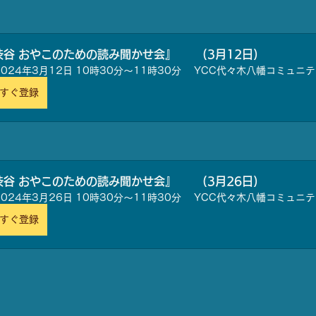
渋谷 おやこのための読み聞かせ会』　　 (3月12日) 
2024年3月12日 10時30分～11時30分
YCC代々木八幡コミュニ
すぐ登録
渋谷 おやこのための読み聞かせ会』　　 (3月26日)
2024年3月26日 10時30分～11時30分
YCC代々木八幡コミュニ
すぐ登録