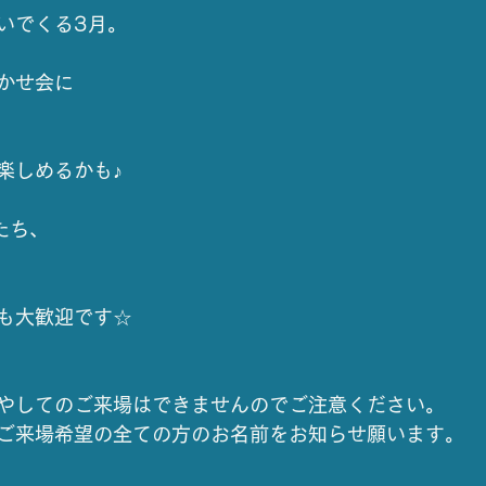
いでくる3月。
かせ会に
楽しめるかも♪
たち、
も大歓迎です☆
やしてのご来場はできませんのでご注意ください。
ご来場希望の全ての方のお名前をお知らせ願います。