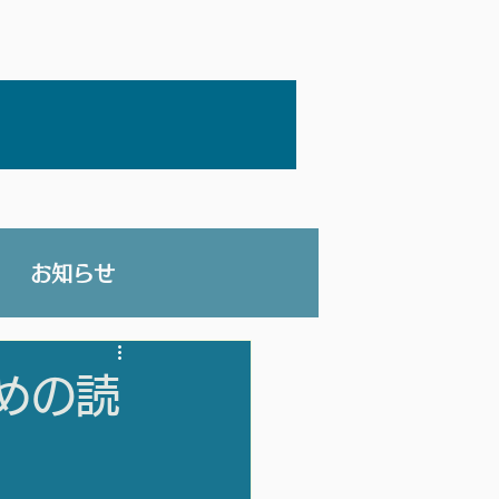
お知らせ
めの読