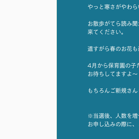
やっと寒さがやわら
お散歩がてら読み聞
来てください。
道すがら春のお花も
4月から保育園の子
お待ちしてますよ〜
もちろんご新規さん
※当選後、人数を増
お申し込みの際に、