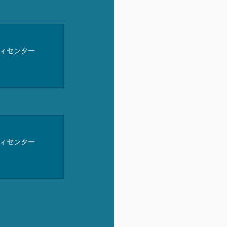
ティセンター
ティセンター