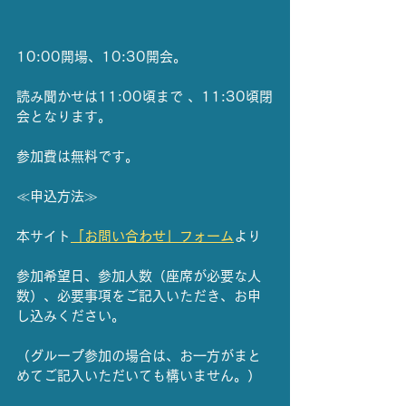
10:00開場、10:30開会。
読み聞かせは11:00頃まで 、11:30頃閉
会となります。
参加費は無料です。
≪申込方法≫
本サイト
「お問い合わせ」フォーム
より
参加希望日、参加人数（座席が必要な人
数）、必要事項をご記入いただき、お申
し込みください。
（グループ参加の場合は、お一方がまと
めてご記入いただいても構いません。）