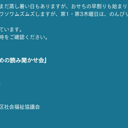
まだ蒸し暑い日もありますが、おせちの早割りも始まり
ワソワムズムズしますが、第1・第3木曜日は、のんび
ています。
時をご確認ください。
めの読み聞かせ会』
来
区社会福祉協議会