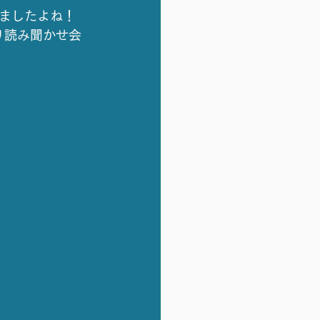
ましたよね！
り読み聞かせ会