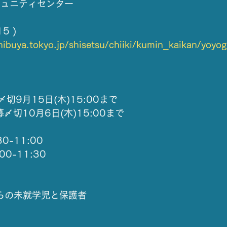
ミュニティセンター
5 )
hibuya.tokyo.jp/shisetsu/chiiki/kumin_kaikan/yoy
〆切9月15日(木)15:00まで
募〆切10月6日(木)15:00まで
0-11:00
0-11:30
らの未就学児と保護者