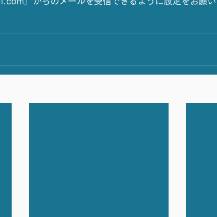
@gmail.com』からのメールを受信できるように設定をお