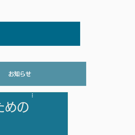
お知らせ
ための