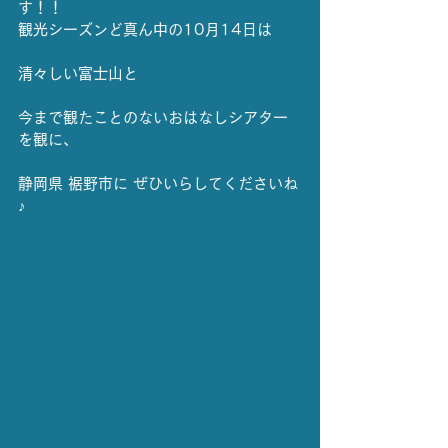
す！！
観光シーズンど真ん中の10月14日は
清々しい富士山と
今まで観たことのないおはなしシアター
を観に、
静岡県 裾野市に ぜひいらしてくださいね
♪