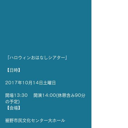
『ハロウィンおはなしシアター』
【日時】
2017年10月14日土曜日
開場13:30    開演14:00(休憩含み90分
の予定)
【会場】
裾野市民文化センター大ホール