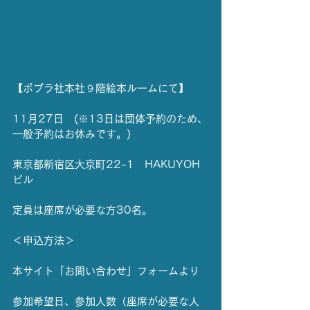
【ポプラ社本社９階絵本ルームにて】
11月27日　(※13日は団体予約のため、
一般予約はお休みです。)
東京都新宿区大京町22-1　HAKUYOH
ビル
定員は座席が必要な方30名。
＜申込方法＞
本サイト「お問い合わせ」フォームより
参加希望日、参加人数（座席が必要な人