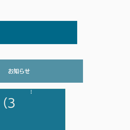
お知らせ
（3