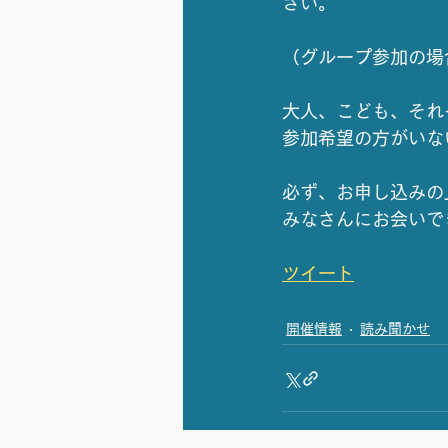
さい。
（グループ参加の場
大人、こども、それ
参加希望の方がいな
必ず、お申し込みの
みなさんにお会いで
ツイート
開催情報
読み聞かせ