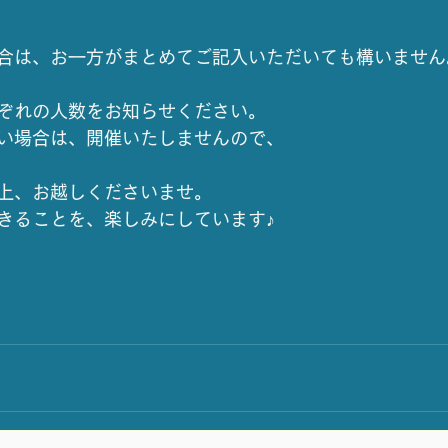
合は、お一方がまとめてご記入いただいても構いません
ぞれの人数をお知らせください。
い場合は、開催いたしませんので、
上、お越しくださいませ。
きることを、楽しみにしています♪