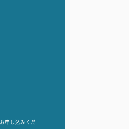
お申し込みくだ