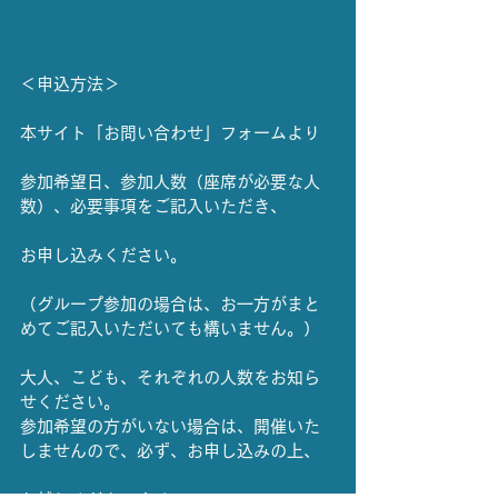
＜申込方法＞
本サイト「お問い合わせ」フォームより
参加希望日、参加人数（座席が必要な人
数）、必要事項をご記入いただき、
お申し込みください。
（グループ参加の場合は、お一方がまと
めてご記入いただいても構いません。）
大人、こども、それぞれの人数をお知ら
せください。
参加希望の方がいない場合は、開催いた
しませんので、必ず、お申し込みの上、