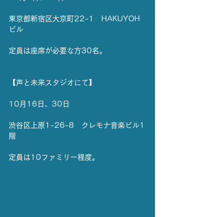
東京都新宿区大京町22-1　HAKUYOH
ビル
定員は座席が必要な方30名。
【声と未来スタジオにて】
10月16日、30日
渋谷区上原1-26-8　クレモナ音楽ビル1
階
定員は10ファミリー程度。