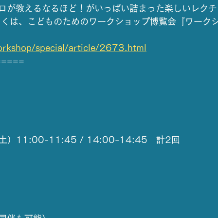
ロが教えるなるほど！がいっぱい詰まった楽しいレクチ
しくは、こどものためのワークショップ博覧会『ワーク
』
orkshop/special/article/2673.html
=====
11:00-11:45 / 14:00-14:45　計2回 