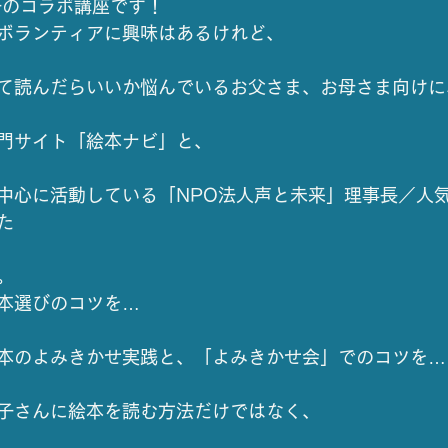
子のコラボ講座です！
ボランティアに興味はあるけれど、
て読んだらいいか悩んでいるお父さま、お母さま向けに
門サイト「絵本ナビ」と、
中心に活動している「NPO法人声と未来」理事長／人
た
。
本選びのコツを…
本のよみきかせ実践と、「よみきかせ会」でのコツを…
子さんに絵本を読む方法だけではなく、