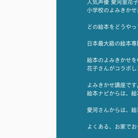
人気声優 愛河里花
小学校のよみきかせ
どの絵本をどうやっ
日本最大級の絵本専
絵本のよみきかせを
花子さんがコラボし
よみきかせ講座です
絵本ナビからは、絵
愛河さんからは、絵
よくある、お家でお