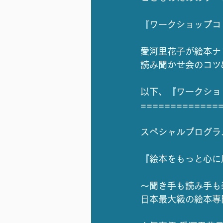
『ワークショップコ
愛河里花子が絵本ナ
読み聞かせ会のコツ
以下、『ワークショッ
=============
スペシャルプログラ
『絵本をもっと心に
～聞き手も読み手も
日本最大級の絵本専