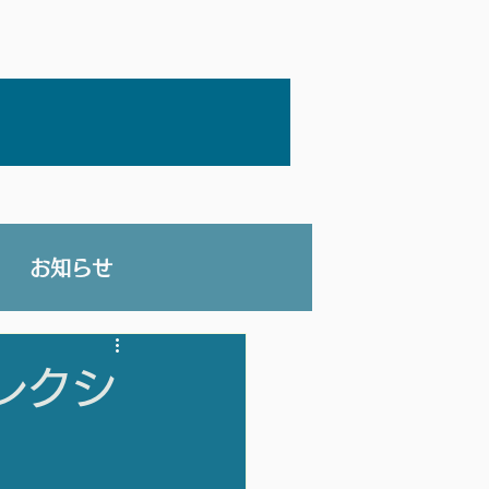
お知らせ
レクシ