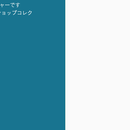
ャーです
ショップコレク