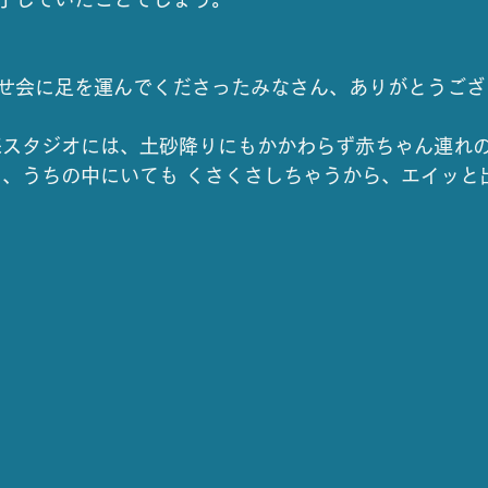
せ会に足を運んでくださったみなさん、ありがとうござ
来スタジオには、土砂降りにもかかわらず赤ちゃん連れの
と、うちの中にいても くさくさしちゃうから、エイッと