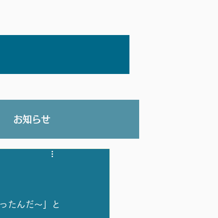
お知らせ
ったんだ〜」と