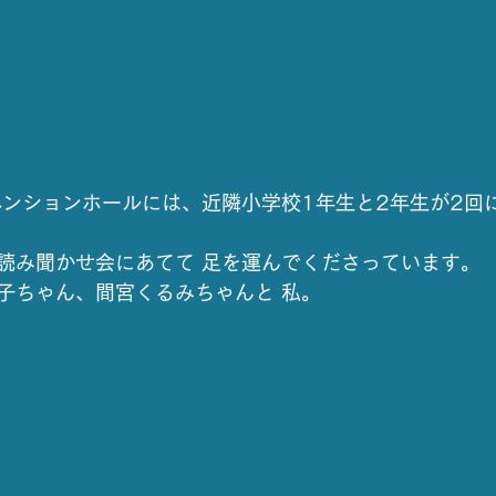
ベンションホールには、近隣小学校1年生と2年生が2回
読み聞かせ会にあてて 足を運んでくださっています。
子ちゃん、間宮くるみちゃんと 私。