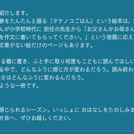
紹介します。
験をたんたんと語る『タケノコごはん』という絵本は、
んが小学校時代に 担任の先生から「お父さんかお母さ
を作文に書いてもらってください。」という宿題に応え
文章がない絵だけのページもあります。
まる棚に置き、ふと手に取り何度もこどもに読んでほし
る中で、どんなふうに感じ方が変わるだろう。読み終わ
深さはどんなふうに変わるんだろう。
ような一冊です。
感じられるシーズン。いっしょに おはなしをたのしみ
せ会へ、ぜひお越しください。