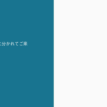
に分かれてご来