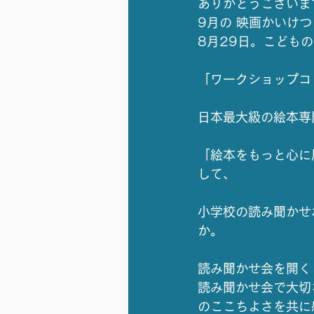
ありがとうございます
9月の 映画かいけ
8月29日。こども
「ワークショップコ
日本最大級の絵本専
「絵本をもっと心に
して、
小学校の読み聞かせ
か。
読み聞かせ会を開く
読み聞かせ会で大切
のここちよさを共に