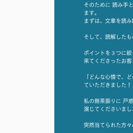
そのために 読み手
ます。
まずは、文章を読み
そして、読解したも
ポイントを３つに絞
来てくださったお客
「どんな心情で、ど
ていただきました！
私の無茶振りに 戸
演じてくださいまし
突然当てられた方々