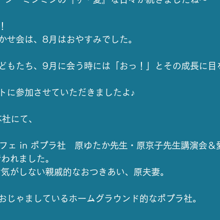
！
かせ会は、8月はおやすみでした。
どもたち、9月に会う時には「おっ！」とその成長に目
トに参加させていただきましたよ♪
本社にて、
カフェ in ポプラ社　原ゆたか先生・原京子先生講演会
行われました。
な気がしない親戚的なおつきあい、原夫妻。
おじゃましているホームグラウンド的なポプラ社。