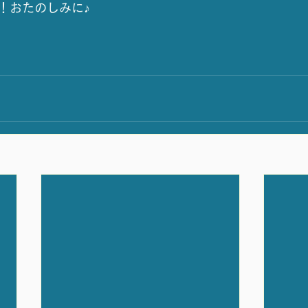
！おたのしみに♪