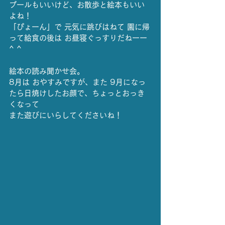
プールもいいけど、お散歩と絵本もいい
よね！
「ぴょーん」で 元気に跳びはねて 園に帰
って給食の後は お昼寝ぐっすりだねーー
^ ^
絵本の読み聞かせ会。
8月は おやすみですが、また 9月になっ
たら日焼けしたお顔で、ちょっとおっき
くなって
また遊びにいらしてくださいね！