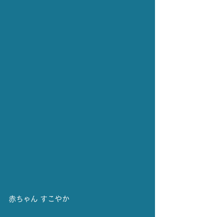
赤ちゃん すこやか