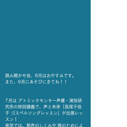
読み聞かせ会、8月はおやすみです。
また、9月にあそびにきてね！！
7月は アトミックモンキー声優・演技研
究所の特別講義で、声と未来『長尾千佳
子 ゴスペルソングレッスン』が出張レッ
スン！
座学では、発声のしくみや 喉のためによ