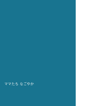
ママたち なごやか