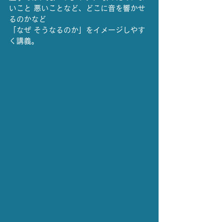
いこと 悪いことなど、どこに音を響かせ
るのかなど
「なぜ そうなるのか」をイメージしやす
く講義。