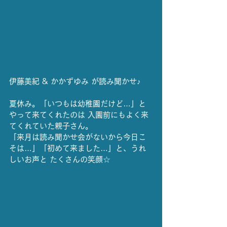
伊藤美紀 & かかずゆみ が読み聞かせ♪
夏休み。「いつもは幼稚園だけど…」と
やって来てくれたのは 入園前にもよく来
てくれていた親子さん。
「来月は読み聞かせ会がないから今日こ
そは…」「初めて来ました…」と、うれ
しいお声と たくさんの笑顔☆