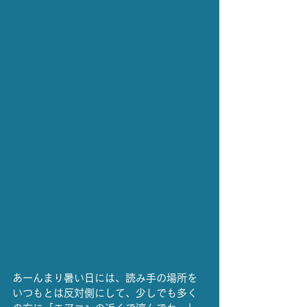
あーんまり暑い日には、読み手の場所を
いつもとは反対側にして、少しでも多く