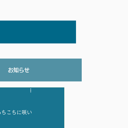
お知らせ
あちこちに咲い