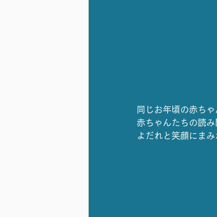
同じお年頃の赤ちゃ
赤ちゃんたちの読み
よだれと笑顔にまみ