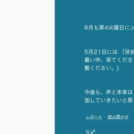
6月も第4火曜日に
5月21日には 『渋
暑い中、来てくださ
覧ください。)
今後も、声と未来は
加していきたいと思
レポート
読み聞かせ