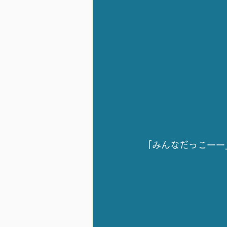
「みんなだっこーー