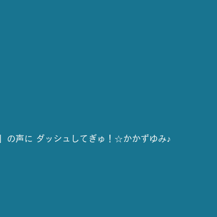
」の声に ダッシュしてぎゅ！☆かかずゆみ♪