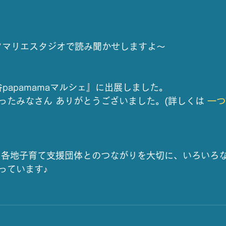
ソマリエスタジオで読み聞かせしますよ～
谷papamamaマルシェ』に出展しました。
ったみなさん ありがとうございました。(詳しくは 
一つ
 各地子育て支援団体とのつながりを大切に、いろいろ
っています♪