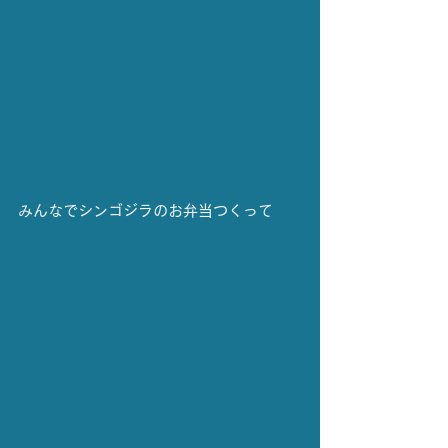
みんなでシンゴジラのお弁当つくって