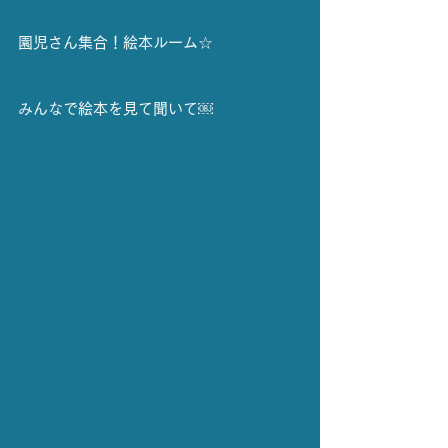
園児さん集合！絵本ルーム☆
みんなで絵本を見て聞いて￼