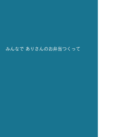
みんなで ありさんのお弁当つくって