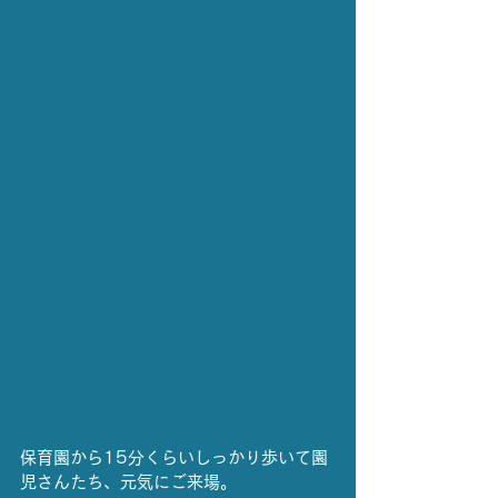
保育園から15分くらいしっかり歩いて園
児さんたち、元気にご来場。