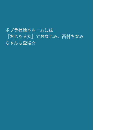
ポプラ社絵本ルームには
『おじゃる丸』でおなじみ、西村ちなみ
ちゃんも登場☆