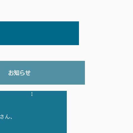
お知らせ
さん、