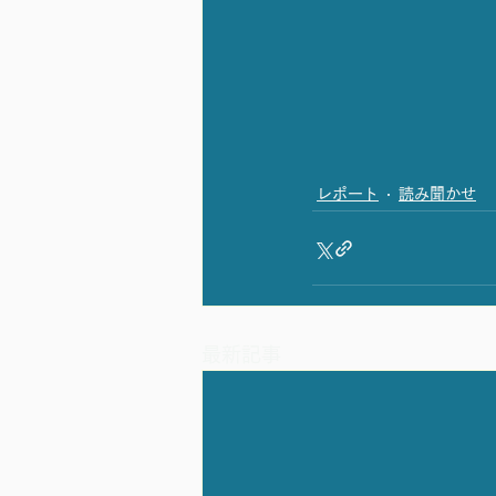
レポート
読み聞かせ
最新記事