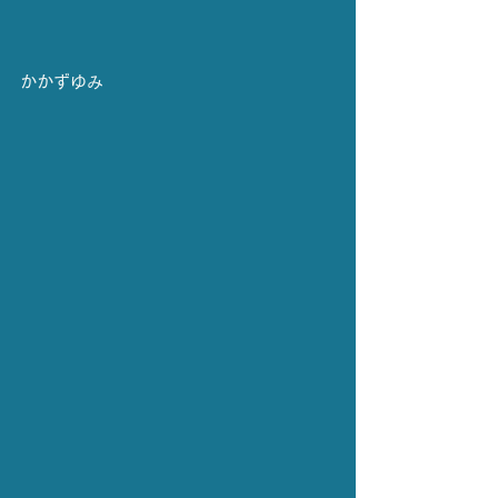
かかずゆみ