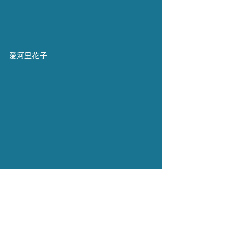
愛河里花子