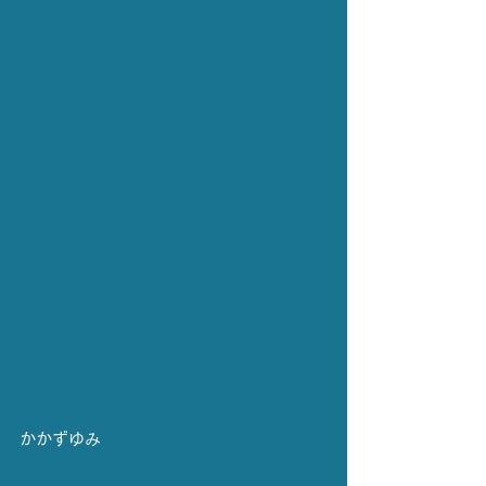
かかずゆみ