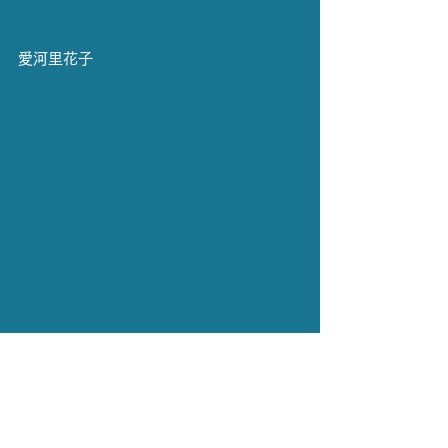
愛河里花子