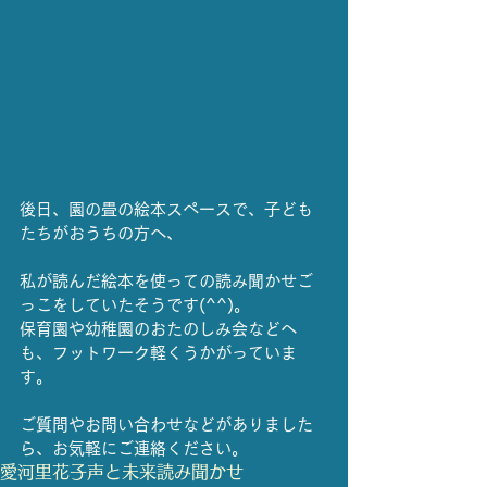
後日、園の畳の絵本スペースで、子ども
たちがおうちの方へ、
私が読んだ絵本を使っての読み聞かせご
っこをしていたそうです(^^)。
保育園や幼稚園のおたのしみ会などへ
も、フットワーク軽くうかがっていま
す。
ご質問やお問い合わせなどがありました
ら、お気軽にご連絡ください。    	
愛河里花子
声と未来
読み聞かせ