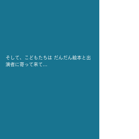
そして、こどもたちは だんだん絵本と出
演者に寄って来て...