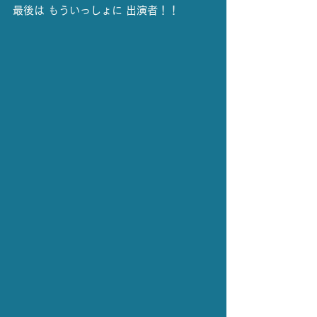
最後は もういっしょに 出演者！！