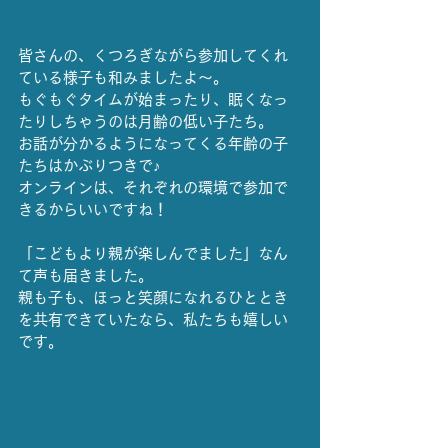
皆さんの、くつろぎながら参加してくれ
ている様子も和みましたよ〜。
もぐもぐタイムが始まったり、眠くなっ
たりしちゃうのは月齢の低い子たち。
お話が分かるようになってくる年齢の子
たちはかぶりつきで♪
オンラインは、それぞれの環境で参加で
きるからいいですね！
「こどもより親が楽しんでました」なん
て声も届きました。
親も子も、ほっと笑顔になれるひととき
を共有できていたなら、私たちも嬉しい
です。