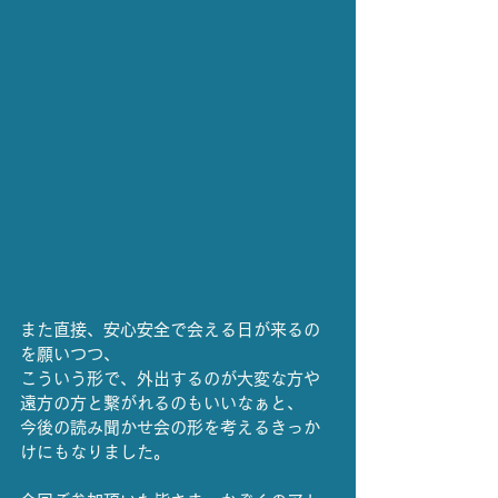
また直接、安心安全で会える日が来るの
を願いつつ、
こういう形で、外出するのが大変な方や
遠方の方と繋がれるのもいいなぁと、
今後の読み聞かせ会の形を考えるきっか
けにもなりました。