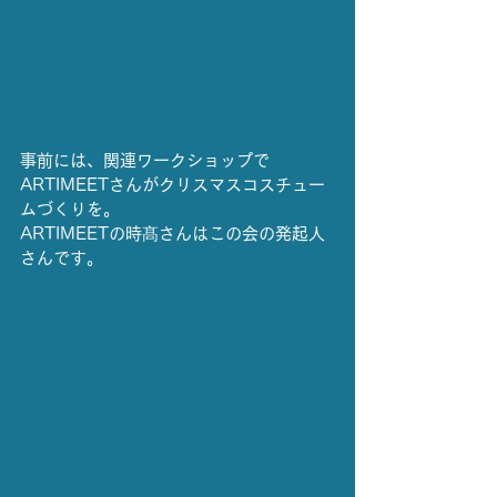
事前には、関連ワークショップで
ARTIMEETさんがクリスマスコスチュー
ムづくりを。
ARTIMEETの時髙さんはこの会の発起人
さんです。