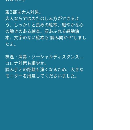
第3部は大人対象。
大人ならではのたのしみ方ができるよ
う、しっかりと長めの絵本、細やかな心
の動きのある絵本、涙あふれる感動絵
本、文字のない絵本も“読み聞かせ”しまし
たよ。
検温・消毒・ソーシャルディスタンス...
コロナ対策も細やか。
読み手との距離も遠くなるため、大きな
モニターを用意してくださいました。