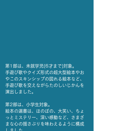
第1部は、未就学児(6才まで)対象。
手遊び歌やクイズ形式の超大型絵本やお
やこのスキンシップの図れる絵本など、
手遊び歌を交えながらたのしいじかんを
演出しました。
第2部は、小学生対象。
絵本の選書は、ほのぼの、大笑い、ちょ
っとミステリー、深い感動など、さまざ
まな心の揺さぶりを味わえるように構成
しました。