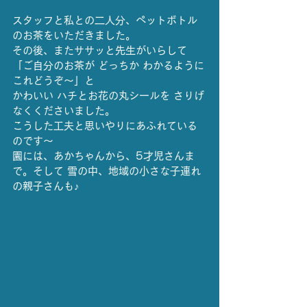
スタッフと私との二人分、ペットボトル
のお茶をいただきました。
その後、またササッと先生がいらして
「ご自分のお茶が どっちか わかるように
これどうぞ～」と
かわいい ハチとお花の丸シールを さりげ
なくくださいました。
こうした工夫と思いやりにあふれている
のです～
園には、あかちゃんから、5才児さんま
で。そして 雪の中、地域の小さな子連れ
の親子さんも♪