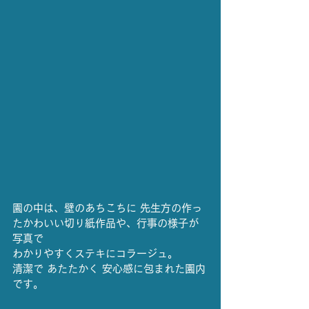
園の中は、壁のあちこちに 先生方の作っ
たかわいい切り紙作品や、行事の様子が
写真で
わかりやすくステキにコラージュ。
清潔で あたたかく 安心感に包まれた園内
です。