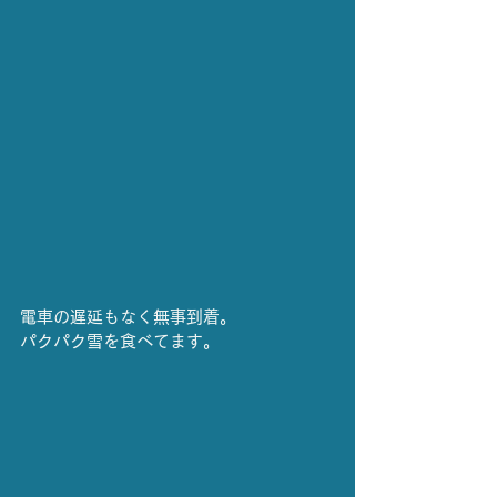
電車の遅延もなく無事到着。
パクパク雪を食べてます。