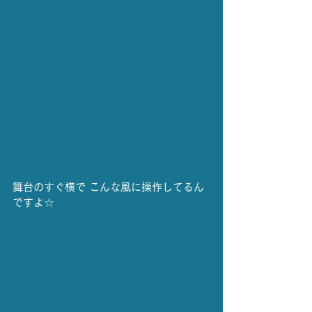
舞台のすぐ横で こんな風に操作してるん
ですよ☆