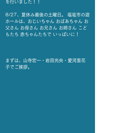
を行いました！！
8/27、夏休み最後の土曜日。 塩竈市の遊
ホールは、おじいちゃん おばあちゃん お
父さん お母さん お兄さん お姉さん こど
もたち 赤ちゃんたちで いっぱいに！
まずは、山寺宏一・岩田光央・愛河里花
子でご挨拶。