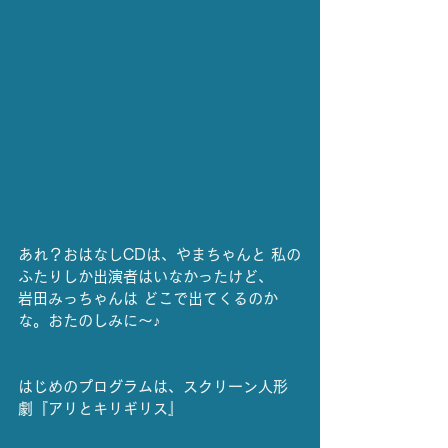
あれ？おはなしCDは、やまちゃんと 私の
ふたりしか出演者はいなかったけど、
岩田みっちゃんは どこで出てくるのか
な。おたのしみに〜♪
はじめのプログラムは、スクリーン人形
劇『アリとキリギリス』