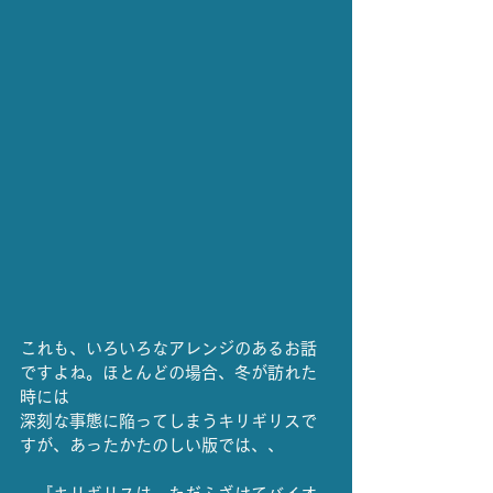
これも、いろいろなアレンジのあるお話
ですよね。ほとんどの場合、冬が訪れた
時には
深刻な事態に陥ってしまうキリギリスで
すが、あったかたのしい版では、、