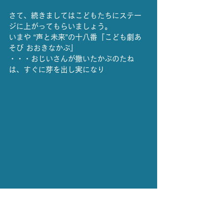
さて、続きましてはこどもたちにステー
ジに上がってもらいましょう。
いまや “声と未来”の十八番『こども劇あ
そび おおきなかぶ』
・・・おじいさんが撒いたかぶのたね
は、すぐに芽を出し実になり