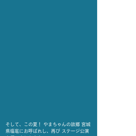
そして、この夏！ やまちゃんの故郷 宮城
県塩竈にお呼ばれし、再び ステージ公演