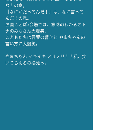
な！の意。
「なにかだってんだ！」は、なに言って
んだ！の意。
お国ことば♪会場では、意味のわかるオト
ナのみなさん大爆笑。
こどもたちは言葉の響きと やまちゃんの
言い方に大爆笑。
やまちゃん イキイキ ノリノリ！！私、笑
いこらえるの必死っ。