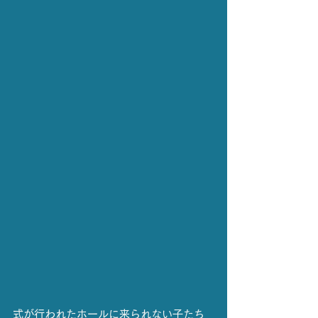
式が行われたホールに来られない子たち