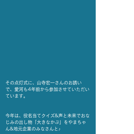
その点灯式に、山寺宏一さんのお誘い
で、愛河も4年前から参加させていただい
ています。
今年は、役名当てクイズ&声と未来でおな
じみの出し物「大きなかぶ」をやまちゃ
ん&地元企業のみなさんと♪