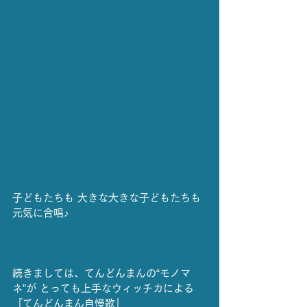
子どもたちも 大きな大きな子どもたちも 
元気に合唱♪
続きましては、てんどんまんの“モノマ
ネ”が とっても上手なウィッチカによる
『てんどんまん自慢歌』