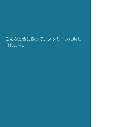
こんな具合に撮って、スクリーンに映し
出します。