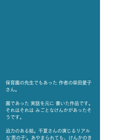
保育園の先生でもあった 作者の柴田愛子
さん。
園であった 実話を元に 書いた作品です。
それはそれは みごとなけんかがあったそ
うです。
迫力のある絵。千夏さんの演じるリアル
な‘男の子’。あやまられても、けんかのき