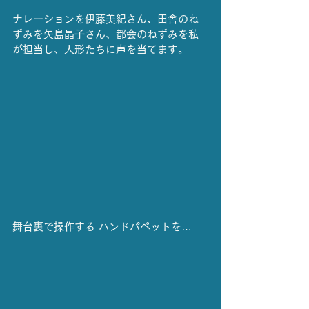
ナレーションを伊藤美紀さん、田舎のね
ずみを矢島晶子さん、都会のねずみを私
が担当し、人形たちに声を当てます。
舞台裏で操作する ハンドパペットを…