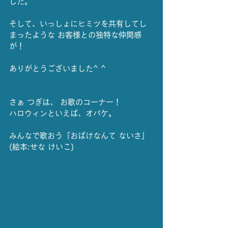
した。
そして、いっしょにヒミツを共有してし
まったような お客様との独特な仲間感
が！
ありがとうございました^ ^
さぁ つぎは、 お歌のコーナー！
ハロウィンといえば、オバケ。
みんなで歌おう『おばけなんて ないさ』
(絵本:せな けいこ)