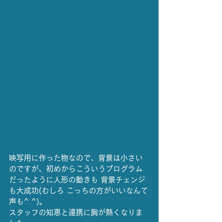
映写用に作った物なので、背景は小さい
のですが、初めからこういうプログラム
だったように人形の動きも 背景チェンジ
も大成功(むしろ こっちの方がいいなんて
声も^ ^)。
スタッフの知恵と連携に胸が熱くなりま