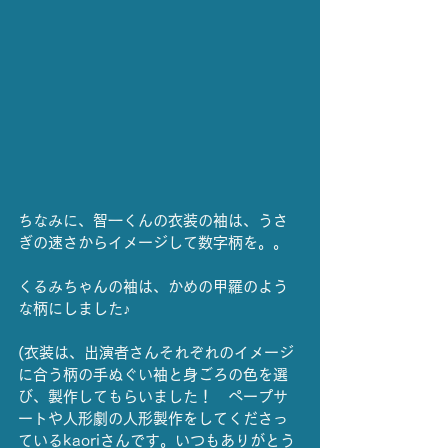
ちなみに、智一くんの衣装の袖は、うさ
ぎの速さからイメージして数字柄を。。
くるみちゃんの袖は、かめの甲羅のよう
な柄にしました♪
(衣装は、出演者さんそれぞれのイメージ
に合う柄の手ぬぐい袖と身ごろの色を選
び、製作してもらいました！　ペープサ
ートや人形劇の人形製作をしてくださっ
ているkaoriさんです。いつもありがとう