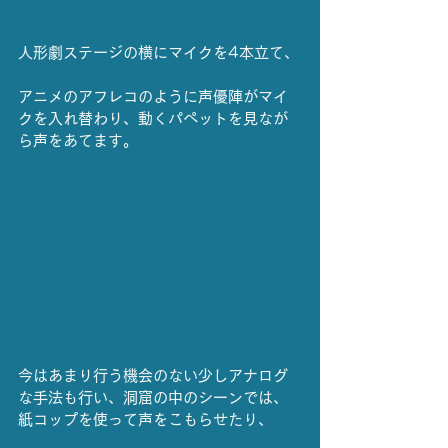
人形劇ステージの横にマイクを4本立て、
アニメのアフレコのように声優陣がマイ
クを入れ替わり、動くパペットを見なが
ら声をあてます。
今はあまり行う機会のない少しアナログ
な手法も行い、洞窟の中のシーンでは、
紙コップを使って声をこもらせたり、