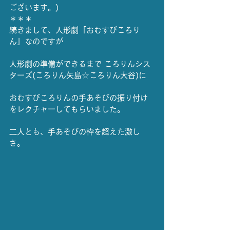
ございます。)
＊＊＊
続きまして、人形劇「おむすびころり
ん」なのですが
人形劇の準備ができるまで ころりんシス
ターズ(ころりん矢島☆ころりん大谷)に
おむすびころりんの手あそびの振り付け
をレクチャーしてもらいました。
二人とも、手あそびの枠を超えた激し
さ。