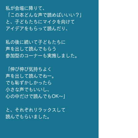
私が会場に降りて、
「この本どんな声で読めばいいい？」
と、子どもたちにマイクを向けて
アイデアをもらって読んだり、
私の後に続いて子どもたちに
声を出して読んでもらう
参加型のコーナーも実施しました。
「伸び伸び気持ちよく
声を出して読んでねー。
でも恥ずかしかったら
小さな声でもいいし、
心の中だけで読んでもOK〜」
と、それぞれリラックスして
読んでもらいました。