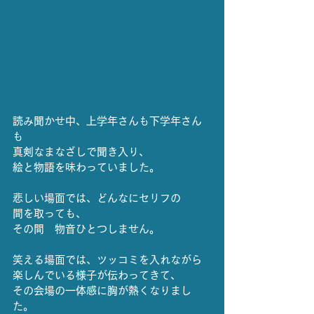
読み聞かせ中、上学年さんも下学年さん
も
真剣なまなざしで聞き入り、
絵と物語を味わっていました。
悲しい場面では、どんなにセリフの
間を取っても、
その間　物音ひとつしません。
笑える場面では、ツッコミを入れながら
楽しんでいる様子が伝わってきて、
その会場の一体感に胸が熱くなりまし
た。