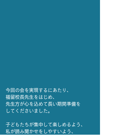
今回の会を実現するにあたり、
福留校長先生をはじめ、
先生方が心を込めて長い期間準備を
してくださいました。
子どもたちが集中して楽しめるよう、
私が読み聞かせをしやすいよう、
細やかな配慮をしていただき