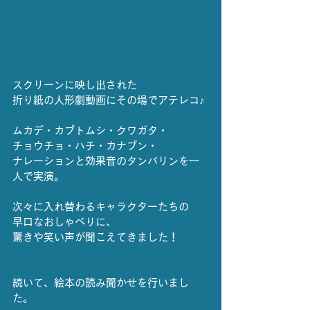
スクリーンに映し出された
折り紙の人形劇動画にその場でアテレコ♪
ムカデ・カブトムシ・クワガタ・
チョウチョ・ハチ・カナブン・
ナレーションと効果音のタンバリンを一
人で実演。
次々に入れ替わるキャラクターたちの
早口なおしゃべりに、
驚きや笑い声が聞こえてきました！
続いて、絵本の読み聞かせを行いまし
た。