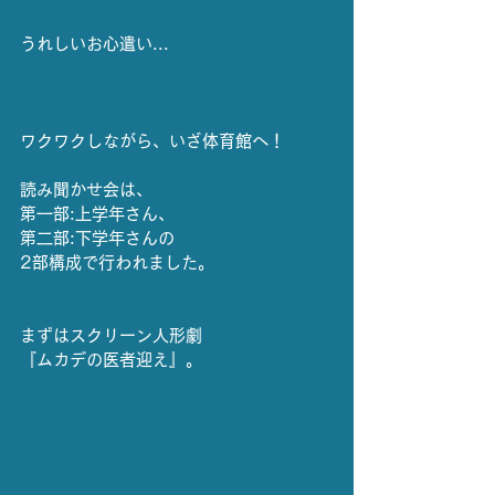
うれしいお心遣い...
ワクワクしながら、いざ体育館へ！
読み聞かせ会は、
第一部:上学年さん、
第二部:下学年さんの
2部構成で行われました。
まずはスクリーン人形劇
『ムカデの医者迎え』。