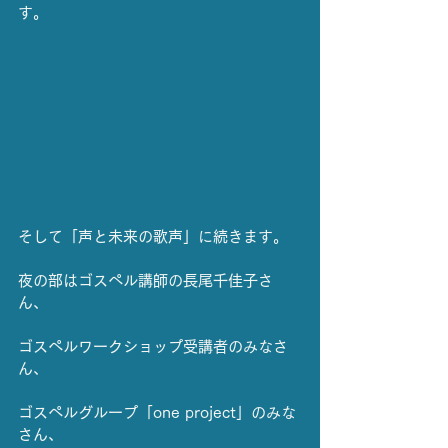
す。
そして「声と未来の歌声」に続きます。
夜の部はゴスペル講師の長尾千佳子さ
ん、
ゴスペルワークショップ受講者のみなさ
ん、
ゴスペルグループ「one project」のみな
さん、