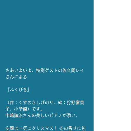
さあいよいよ、特別ゲストの佐久間レイ
さんによる
『ふくびき』
（作：くすのきしげのり、絵：狩野富貴
子、小学館）です。
中嶋譲治さんの美しいピアノが添い、
空間は一気にクリスマス！ 冬の香りに包