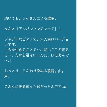
続いても、レイさんによる歌唱。
なんと「アンパンマンのマーチ」！
ジャジーなピアノで、大人向けバージョ
ンです。
「今を生きることで～、熱いこころ燃え
る～、だから君はいくんだ、ほほえんで
～♪」
しっとり、じんわり染みる歌詞。曲。
声。
こんなに愛を歌った歌だったんですね。