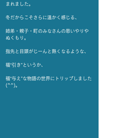
まれました。
冬だからこそさらに温かく感じる、
姉弟・親子・町のみなさんの思いやりや
ぬくもり。
指先と目頭がじーんと熱くなるような、
福“引き”というか、
福“与え”な物語の世界にトリップしました
(^^)。