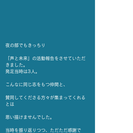
夜の部でもきっちり
「声と未来」の活動報告をさせていただ
きました。
発足当時は3人。
こんなに同じ志をもつ仲間と、
賛同してくださる方々が集まってくれる
とは
思い描けませんでした。
当時を振り返りつつ、ただただ感謝で