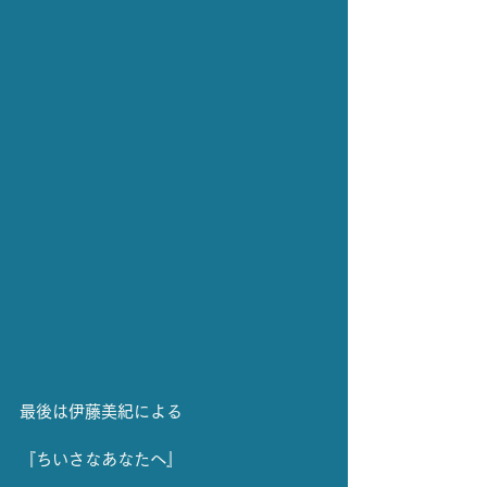
最後は伊藤美紀による
『ちいさなあなたへ』