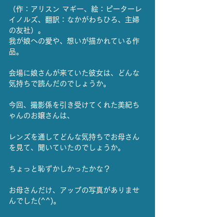
（作：アリスン マギー、絵：ピーターレ
イノルズ、翻訳：なかがわちひろ、主婦
の友社）。
我が娘への愛や、想いが描かれている作
品。
会場に娘さんが来ていた彼女は、どんな
気持ちで読んだのでしょうか。
今回、撮影係を引き受けてくれた美紀ち
ゃんのお嬢さんは、
レンズを通してどんな気持ちでお母さん
を見て、聞いていたのでしょうか。
ちょっと恥ずかしかったかな？
お母さんだけ、アップの写真がありませ
んでした(^^)。