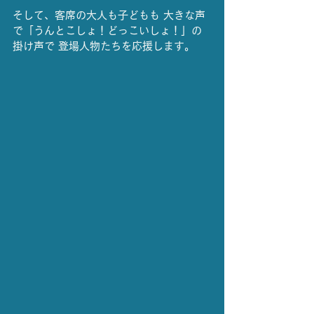
そして、客席の大人も子どもも 大きな声
で「うんとこしょ！どっこいしょ！」の
掛け声で 登場人物たちを応援します。