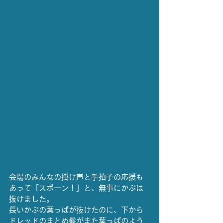
会場のみんなの掛け声と手拍子の応援も
あって「スポーン！」と、無事にかぶは 
抜けました。
長いかぶの葉っぱが抜けたのに、下から
ドレッドのまとめ髪がまた葉っぱのよう