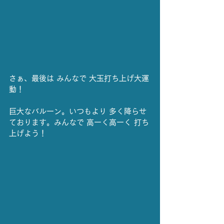
さぁ、最後は みんなで 大玉打ち上げ大運
動！
巨大なバルーン。いつもより 多く降らせ
ております。みんなで 高ーく高ーく 打ち
上げよう！