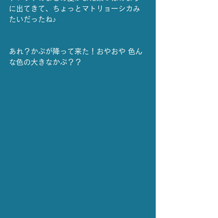
に出てきて、ちょっとマトリョーシカみ
たいだったね♪
あれ？かぶが降って来た！おやおや 色ん
な色の大きなかぶ？？