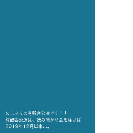
久しぶりの有観客公演です！！
有観客公演は、読み聞かせ会を除けば 
2019年12月以来…。