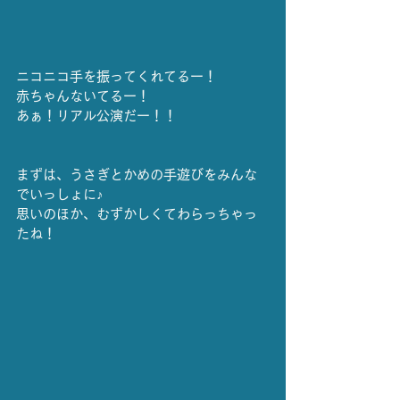
ニコニコ手を振ってくれてるー！
赤ちゃんないてるー！
あぁ！リアル公演だー！！
まずは、うさぎとかめの手遊びをみんな
でいっしょに♪
思いのほか、むずかしくてわらっちゃっ
たね！