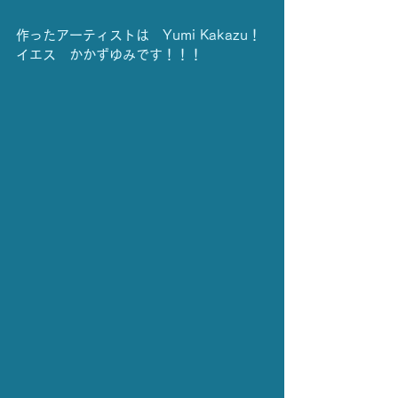
作ったアーティストは　Yumi Kakazu！
イエス　かかずゆみです！！！