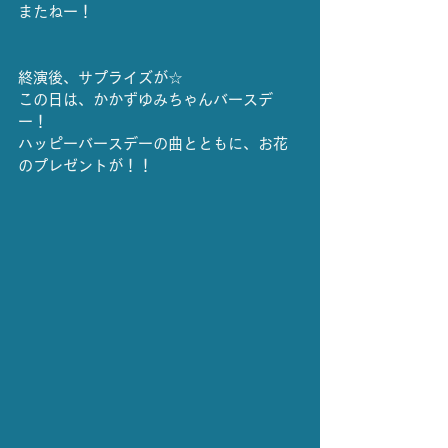
またねー！
終演後、サプライズが☆
この日は、かかずゆみちゃんバースデ
ー！
ハッピーバースデーの曲とともに、お花
のプレゼントが！！