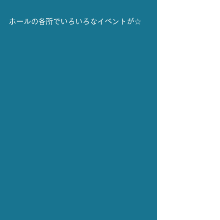
ホールの各所でいろいろなイベントが☆