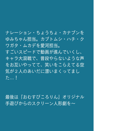
ナレーション・ちょうちょ・カナブンを
ゆみちゃん担当。カブトムシ・ハチ・ク
ワガタ・ムカデを愛河担当。
すごいスピードで動画が進んでいくし、
キャラ大混戦で、普段やらないような声
をお互いやってて、笑いをこらえてる空
気が２人のあいだに漂いまくってまし
た…！
最後は『おむすびころりん』オリジナル
手遊びからのスクリーン人形劇を〜