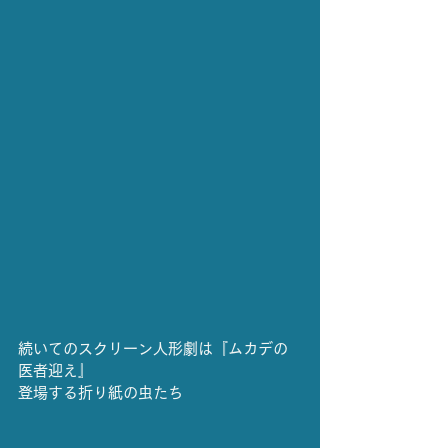
続いてのスクリーン人形劇は『ムカデの
医者迎え』
登場する折り紙の虫たち