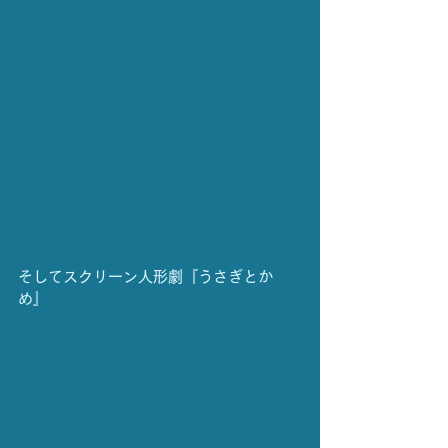
そしてスクリーン人形劇『うさぎとか
め』