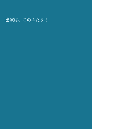
出演は、このふたり！