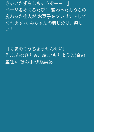
きゃいたずらしちゃうぞーー！」
ページをめくるたびに 変わったおうちの
変わった住人が お菓子をプレゼントして
くれます♪ゆみちゃんの演じ分け、楽し
い！
『くまのこうちょうせんせい』
作:こんのひとみ、絵:いもとようこ(金の
星社)、読み手:伊藤美紀