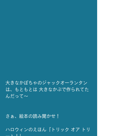
大きなかぼちゃのジャックオーランタン
は、もともとは 大きなかぶで作られてた
んだって～
さぁ、絵本の読み聞かせ！
ハロウィンのえほん『トリック オア トリ