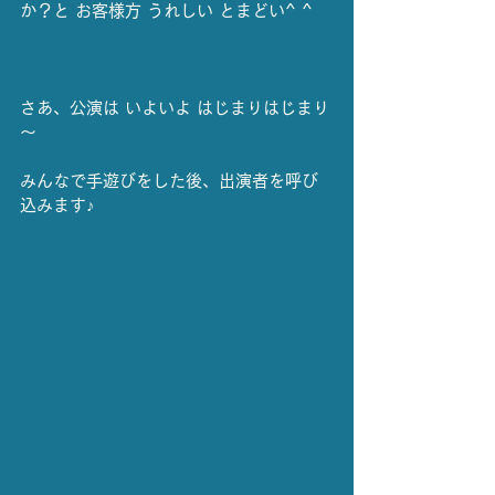
か？と お客様方 うれしい とまどい^ ^
さあ、公演は いよいよ はじまりはじまり
～
みんなで手遊びをした後、出演者を呼び
込みます♪