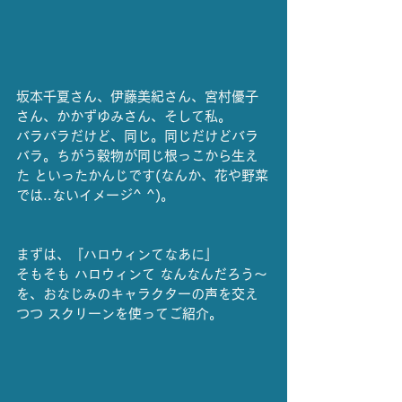
坂本千夏さん、伊藤美紀さん、宮村優子
さん、かかずゆみさん、そして私。
バラバラだけど、同じ。同じだけどバラ
バラ。ちがう穀物が同じ根っこから生え
た といったかんじです(なんか、花や野菜
では..ないイメージ^ ^)。
まずは、『ハロウィンてなあに』
そもそも ハロウィンて なんなんだろう～
を、おなじみのキャラクターの声を交え
つつ スクリーンを使ってご紹介。