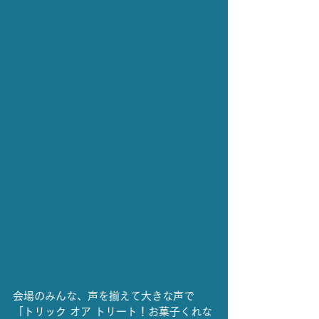
会場のみんな、声を揃えて大きな声で
「トリック オア トリート！お菓子くれな