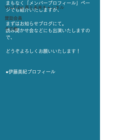
まもなく「メンバープロフィール」ペー
YouTube 声と未来チャンネル
ジでも紹介いたしますが、
賛助会員
まずはお知らせブログにて。
その他
読み聞かせ会などにも出演いたしますの
で、
どうぞよろしくお願いいたします！
●伊藤美紀プロフィール