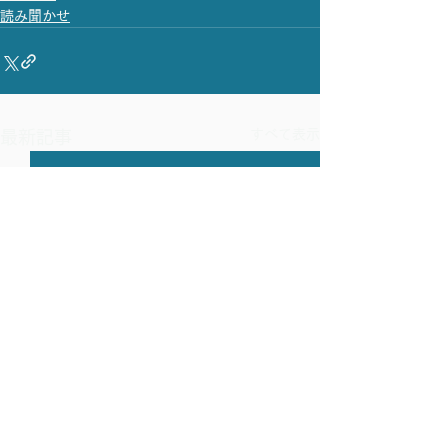
読み聞かせ
すべて表示
最新記事