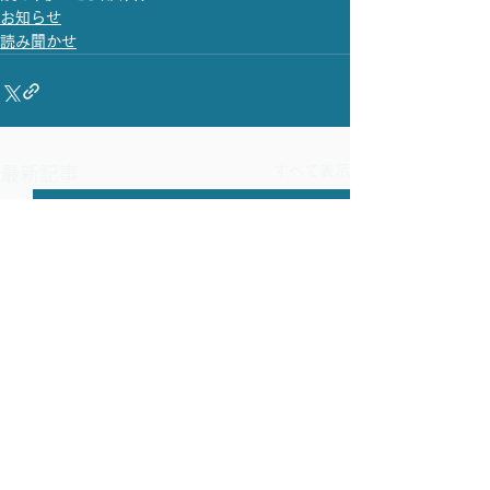
お知らせ
読み聞かせ
すべて表示
最新記事