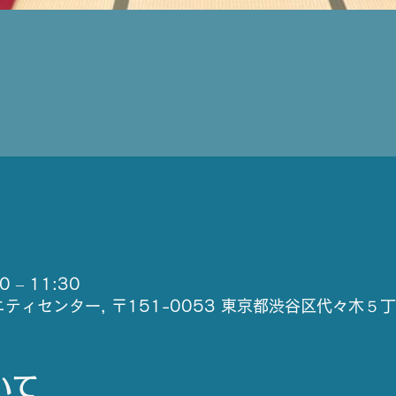
 – 11:30
ティセンター, 〒151-0053 東京都渋谷区代々木５
いて