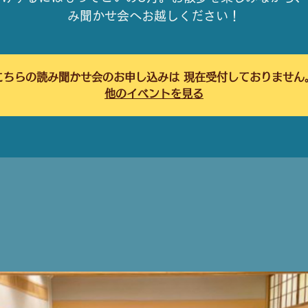
み聞かせ会へお越しください！
こちらの読み聞かせ会のお申し込みは 現在受付しておりません
他のイベントを見る