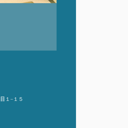
丁目１−１５