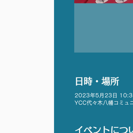
日時・場所
2023年5月23日 10:30
YCC代々木八幡コミュニ
イベントにつ