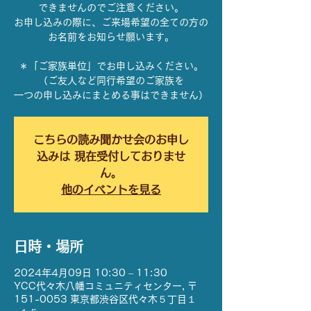
できませんのでご注意ください。
お申し込みの際に、ご来場希望の全ての方の
お名前をお知らせ願います。
＊「ご家族単位」でお申し込みください。
（ご友人など同行希望のご家族を
一つの申し込みにまとめる事はできません）
こちらの読み聞かせ会のお申し
込みは 現在受付しておりませ
ん。
他のイベントを見る
日時・場所
2024年4月09日 10:30 – 11:30
YCC代々木八幡コミュニティセンター, 〒
151-0053 東京都渋谷区代々木５丁目１