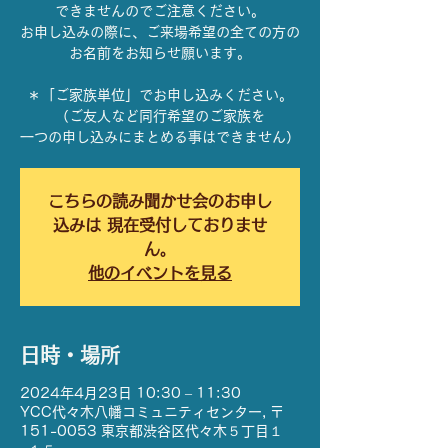
できませんのでご注意ください。
お申し込みの際に、ご来場希望の全ての方の
お名前をお知らせ願います。
＊「ご家族単位」でお申し込みください。
（ご友人など同行希望のご家族を
一つの申し込みにまとめる事はできません）
こちらの読み聞かせ会のお申し
込みは 現在受付しておりませ
ん。
他のイベントを見る
日時・場所
2024年4月23日 10:30 – 11:30
YCC代々木八幡コミュニティセンター, 〒
151-0053 東京都渋谷区代々木５丁目１